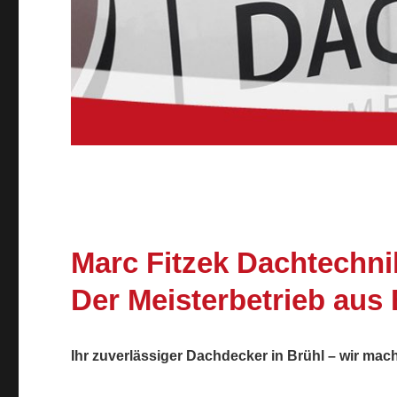
Marc Fitzek Dachtechn
Der Meisterbetrieb aus 
Ihr zuverlässiger Dachdecker in Brühl – wir mac