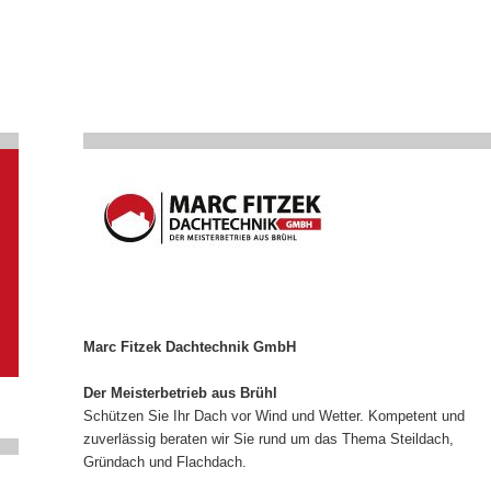
Marc Fitzek Dachtechnik GmbH
Der Meisterbetrieb aus Brühl
Schützen Sie Ihr Dach vor Wind und Wetter. Kompetent und
zuverlässig beraten wir Sie rund um das Thema Steildach,
Gründach und Flachdach.