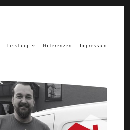
Leistung
Referenzen
Impressum