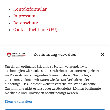
Kontaktformular
Impressum
Datenschutz
Cookie-Richtlinie (EU)
Zustimmung verwalten
Um dir ein optimales Erlebnis zu bieten, verwenden wir
Technologien wie Cookies, um Geräteinformationen zu speichern
und/oder darauf zuzugreifen. Wenn du diesen Technologien
zustimmst, können wir Daten wie das Surfverhalten oder
eindeutige IDs auf dieser Website verarbeiten. Wenn du deine
Zustimmung nicht erteilst oder zurückziehst, können bestimmte
Merkmale und Funktionen beeinträchtigt werden.
Marc Fitzek Dachtechnik GmbH
Dienste verwalten
Der Meisterbetrieb aus Brühl