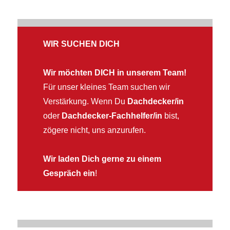
WIR SUCHEN DICH
Wir möchten DICH in unserem Team!
Für unser kleines Team suchen wir
Verstärkung. Wenn Du
Dachdecker/in
oder
Dachdecker-Fachhelfer/in
bist,
zögere nicht, uns anzurufen.
Wir laden Dich gerne zu einem
Gespräch ein
!