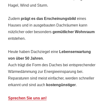
Hagel, Wind und Sturm.
Zudem
prägt es das Erscheinungsbild
eines
Hauses und in ausgebauten Dachräumen kann
nützlicher oder besonders
gemütlicher Wohnraum
entstehen.
Heute haben Dachziegel eine
Lebenserwartung
von über 50 Jahren
.
Auch trägt die Form des Daches bei entsprechender
Wärmedämmung zur Energieeinsparung bei.
Reparaturen sind meist einfacher, werden schneller
erkannt und sind auch
kostengünstiger
.
Sprechen Sie uns an!