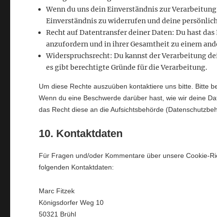
Wenn du uns dein Einverständnis zur Verarbeitung 
Einverständnis zu widerrufen und deine persönlich
Recht auf Datentransfer deiner Daten: Du hast das
anzufordern und in ihrer Gesamtheit zu einem ande
Widerspruchsrecht: Du kannst der Verarbeitung de
es gibt berechtigte Gründe für die Verarbeitung.
Um diese Rechte auszuüben kontaktiere uns bitte. Bitte b
Wenn du eine Beschwerde darüber hast, wie wir deine Da
das Recht diese an die Aufsichtsbehörde (Datenschutzbeh
10. Kontaktdaten
Für Fragen und/oder Kommentare über unsere Cookie-Richt
folgenden Kontaktdaten:
Marc Fitzek
Königsdorfer Weg 10
50321 Brühl