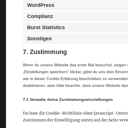
WordPress
Complianz
Burst Statistics
Sonstiges
7. Zustimmung
Wenn du unsere Website das erste Mal besuchst, zeigen wi
„Einstellungen speichern“ klickst, gibst du uns dein Einve
wie in dieser Cookie-Erklärung beschrieben zu verwende
deaktivieren, aber bitte beachte, dass unsere Website dann
7.1 Verwalte deine Zustimmungseinstellungen
Du hast die Cookie-Richtlinie ohne Javascript-Unte
Zustimmen der Einwilligung unten auf der Seite ver