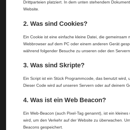
Drittparteien platziert. In dem unten stehendem Dokument
Website.
2. Was sind Cookies?
Ein Cookie ist eine einfache kleine Datei, die gemeinsam
Webbrowser auf dem PC oder einem anderen Gerät gespei
während folgender Besuche zu unseren oder den Servern 
3. Was sind Skripte?
Ein Script ist ein Stück Programmcode, das benutzt wird, 
Dieser Code wird auf unseren Servern oder auf deinem Ge
4. Was ist ein Web Beacon?
Ein Web-Beacon (auch Pixel-Tag genannt), ist ein kleines 
wird, um den Verkehr auf der Website zu überwachen. Um 
Beacons gespeichert.