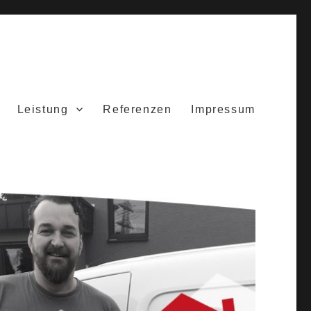
Leistung
Referenzen
Impressum