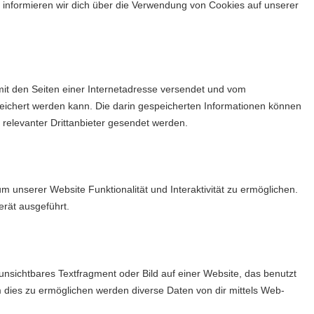
 informieren wir dich über die Verwendung von Cookies auf unserer
 mit den Seiten einer Internetadresse versendet und vom
chert werden kann. Die darin gespeicherten Informationen können
relevanter Drittanbieter gesendet werden.
um unserer Website Funktionalität und Interaktivität zu ermöglichen.
rät ausgeführt.
unsichtbares Textfragment oder Bild auf einer Website, das benutzt
dies zu ermöglichen werden diverse Daten von dir mittels Web-