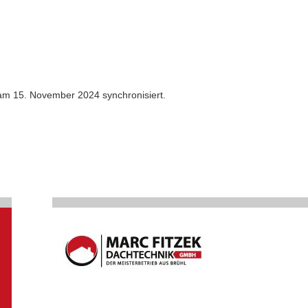
m 15. November 2024 synchronisiert.