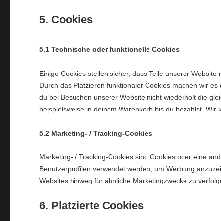
5. Cookies
5.1 Technische oder funktionelle Cookies
Einige Cookies stellen sicher, dass Teile unserer Website 
Durch das Platzieren funktionaler Cookies machen wir es
du bei Besuchen unserer Website nicht wiederholt die gl
beispielsweise in deinem Warenkorb bis du bezahlst. Wir 
5.2 Marketing- / Tracking-Cookies
Marketing- / Tracking-Cookies sind Cookies oder eine and
Benutzerprofilen verwendet werden, um Werbung anzuzei
Websites hinweg für ähnliche Marketingzwecke zu verfolg
6. Platzierte Cookies