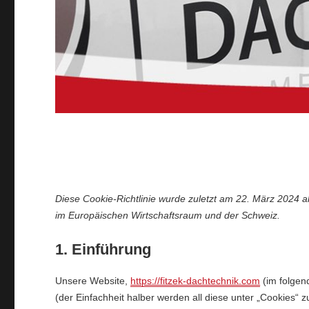
Diese Cookie-Richtlinie wurde zuletzt am 22. März 2024 ak
im Europäischen Wirtschaftsraum und der Schweiz.
1. Einführung
Unsere Website,
https://fitzek-dachtechnik.com
(im folgen
(der Einfachheit halber werden all diese unter „Cookie