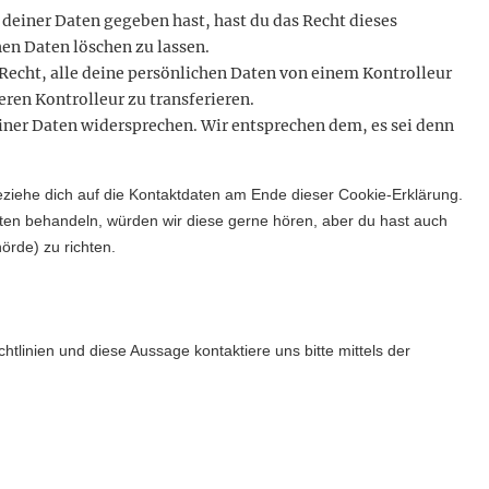
deiner Daten gegeben hast, hast du das Recht dieses
en Daten löschen zu lassen.
 Recht, alle deine persönlichen Daten von einem Kontrolleur
ren Kontrolleur zu transferieren.
iner Daten widersprechen. Wir entsprechen dem, es sei denn
eziehe dich auf die Kontaktdaten am Ende dieser Cookie-Erklärung.
ten behandeln, würden wir diese gerne hören, aber du hast auch
örde) zu richten.
linien und diese Aussage kontaktiere uns bitte mittels der