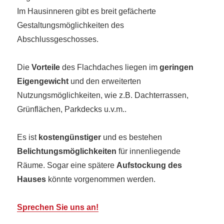
Im Hausinneren gibt es breit gefächerte
Gestaltungsmöglichkeiten des
Abschlussgeschosses.
Die
Vorteile
des Flachdaches liegen im
geringen
Eigengewicht
und den erweiterten
Nutzungsmöglichkeiten, wie z.B. Dachterrassen,
Grünflächen, Parkdecks u.v.m..
Es ist
kostengünstiger
und es bestehen
Belichtungsmöglichkeiten
für innenliegende
Räume. Sogar eine spätere
Aufstockung des
Hauses
könnte vorgenommen werden.
Sprechen Sie uns an!