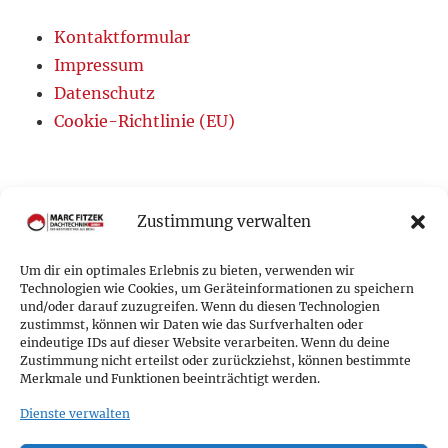
Kontaktformular
Impressum
Datenschutz
Cookie-Richtlinie (EU)
Zustimmung verwalten
Um dir ein optimales Erlebnis zu bieten, verwenden wir
Technologien wie Cookies, um Geräteinformationen zu speichern
und/oder darauf zuzugreifen. Wenn du diesen Technologien
zustimmst, können wir Daten wie das Surfverhalten oder
eindeutige IDs auf dieser Website verarbeiten. Wenn du deine
Zustimmung nicht erteilst oder zurückziehst, können bestimmte
Merkmale und Funktionen beeinträchtigt werden.
Marc Fitzek Dachtechnik GmbH
Dienste verwalten
Der Meisterbetrieb aus Brühl