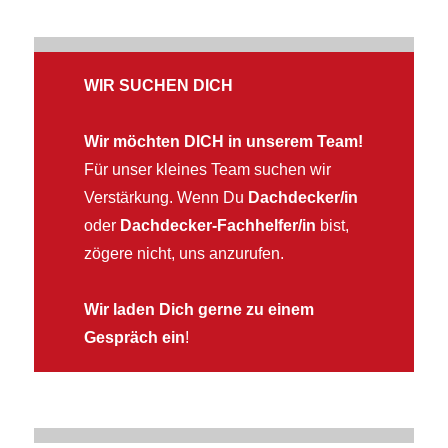
WIR SUCHEN DICH
Wir möchten DICH in unserem Team!
Für unser kleines Team suchen wir
Verstärkung. Wenn Du
Dachdecker/in
oder
Dachdecker-Fachhelfer/in
bist,
zögere nicht, uns anzurufen.
Wir laden Dich gerne zu einem
Gespräch ein
!